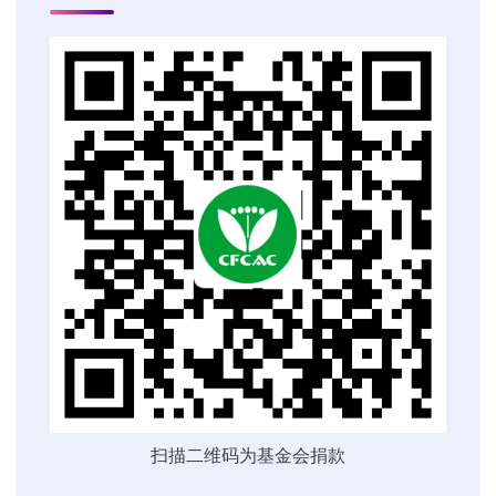
扫描二维码为基金会捐款