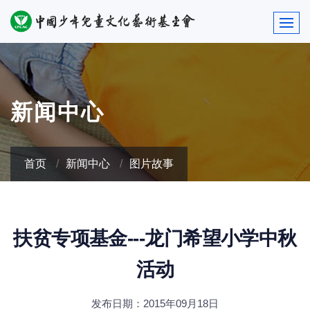
新闻中心
首页
新闻中心
图片故事
扶贫专项基金---龙门希望小学中秋
活动
发布日期：2015年09月18日