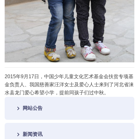
2015年9月17日，中国少年儿童文化艺术基金会扶贫专项基
金负责人、我国慈善家汪洋女士及爱心人士来到了
河北省涞
水县龙门爱心希望小学，提前同孩子们过中秋。
网站公告
新闻资讯