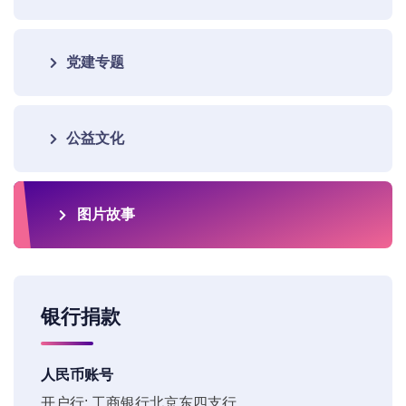
党建专题
公益文化
图片故事
银行捐款
人民币账号
开户行: 工商银行北京东四支行