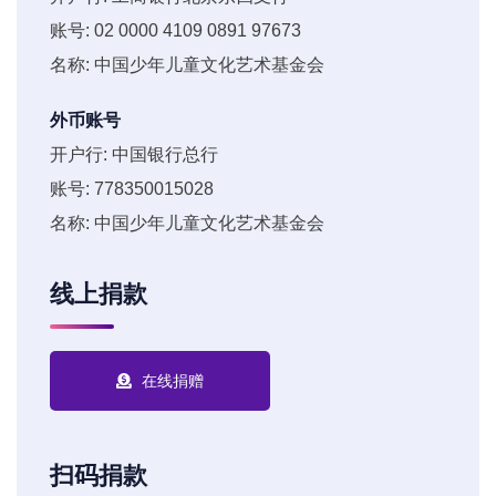
账号: 02 0000 4109 0891 97673
名称: 中国少年儿童文化艺术基金会
外币账号
开户行: 中国银行总行
账号: 778350015028
名称: 中国少年儿童文化艺术基金会
线上捐款
在线捐赠
扫码捐款