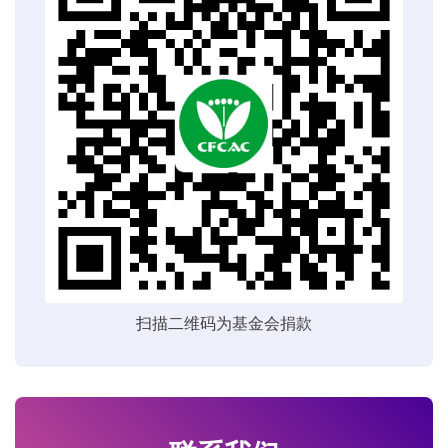
扫描二维码为基金会捐款