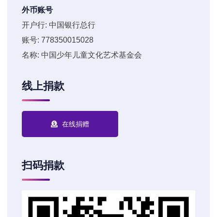
外币账号
开户行: 中国银行总行
账号: 778350015028
名称: 中国少年儿童文化艺术基金会
线上捐款
在线捐赠
扫码捐款