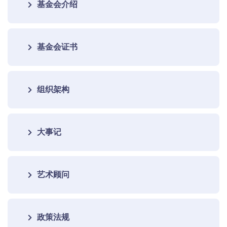
基金会介绍
基金会证书
组织架构
大事记
艺术顾问
政策法规