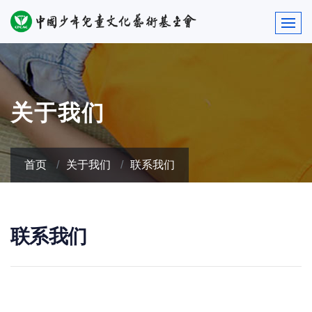
关于我们
首页
关于我们
联系我们
联系我们