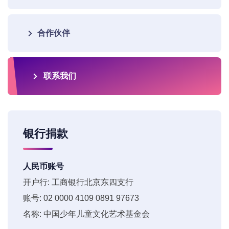
合作伙伴
联系我们
银行捐款
人民币账号
开户行: 工商银行北京东四支行
账号: 02 0000 4109 0891 97673
名称: 中国少年儿童文化艺术基金会