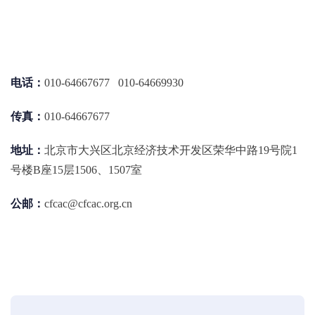
电话：
010-64667677 010-64669930
传真：
010-64667677
地址：
北京市大兴区北京经济技术开发区荣华中路19号院1
号楼B座15层1506、1507室
公邮：
cfcac@cfcac.org.cn