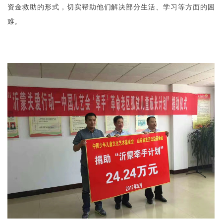
资金救助的形式，切实帮助他们解决部分生活、学习等方面的困
难。