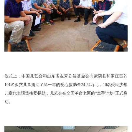
仪式上，中国儿艺会和山东省友芳公益基金会向蒙阴县和罗庄区的
101名孤贫儿童捐助了第一年的爱心救助金24.24万元，10名受助少年
儿童代表现场接受捐助，儿艺会在全国革命老区的“牵手计划”正式启
动。