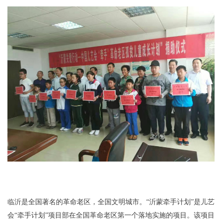
临沂是全国著名的革命老区，全国文明城市。“沂蒙牵手计划”是儿艺
会“牵手计划”项目部在全国革命老区第一个落地实施的项目。该项目