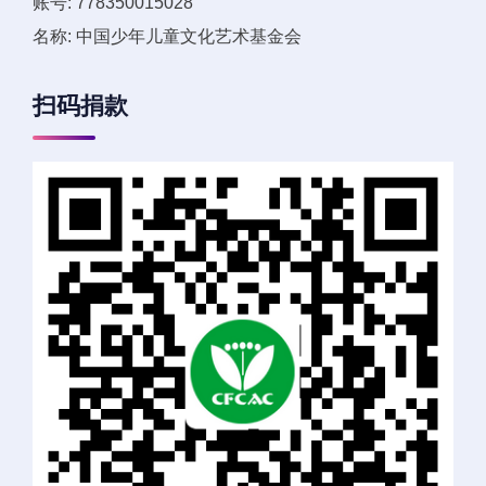
账号: 778350015028
名称: 中国少年儿童文化艺术基金会
扫码捐款