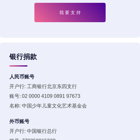
我 要 支 持
银行捐款
人民币账号
开户行: 工商银行北京东四支行
账号: 02 0000 4109 0891 97673
名称: 中国少年儿童文化艺术基金会
外币账号
开户行: 中国银行总行