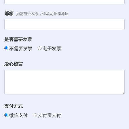
邮箱
如需电子发票，请填写邮箱地址
是否需要发票
不需要发票
电子发票
爱心留言
支付方式
微信支付
支付宝支付