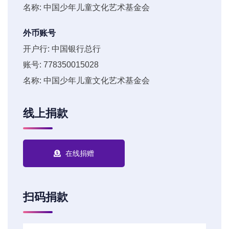
名称: 中国少年儿童文化艺术基金会
外币账号
开户行: 中国银行总行
账号: 778350015028
名称: 中国少年儿童文化艺术基金会
线上捐款
在线捐赠
扫码捐款