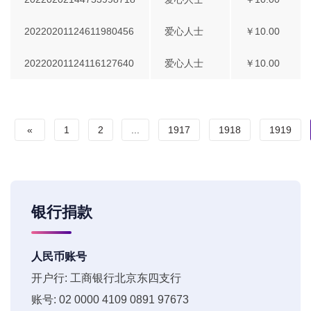
20220201124611980456
爱心人士
￥10.00
20220201124116127640
爱心人士
￥10.00
«
1
2
...
1917
1918
1919
银行捐款
人民币账号
开户行: 工商银行北京东四支行
账号: 02 0000 4109 0891 97673