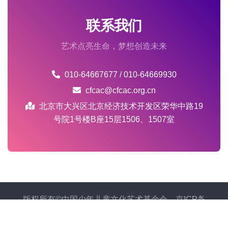
联系我们
艺术点亮生命，梦想创造未来
010-64667677 / 010-64669930
cfcac@cfcac.org.cn
北京市大兴区北京经济技术开发区荣华中路19
号院1号楼B座15层1506、1507室
版权所有©中国少年儿童文化艺术基金会
京ICP备
2021002302号