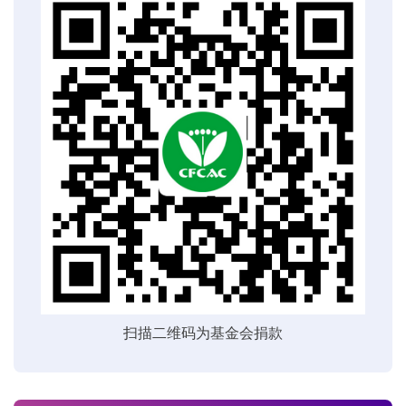
扫描二维码为基金会捐款