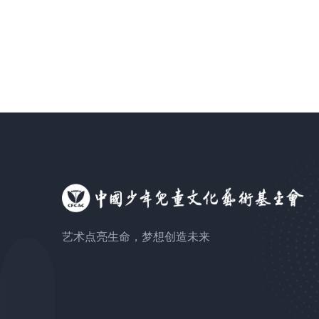
艺术点亮生命，梦想创造未来