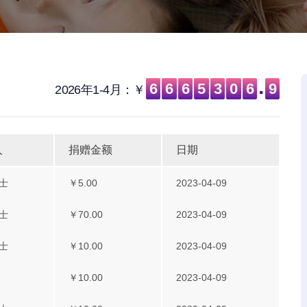
.
6
6
6
5
3
0
6
9
2026年1-4月：￥
人
捐赠金额
日期
士
￥5.00
2023-04-09
士
￥70.00
2023-04-09
士
￥10.00
2023-04-09
￥10.00
2023-04-09