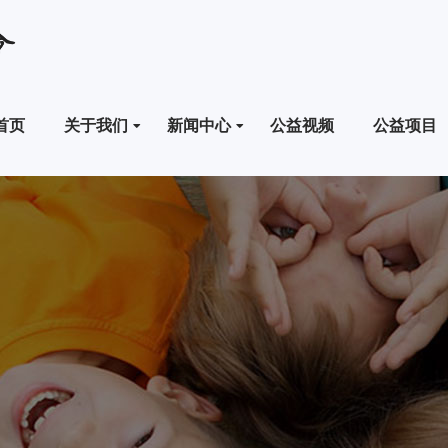
首页
关于我们
新闻中心
公益视频
公益项目