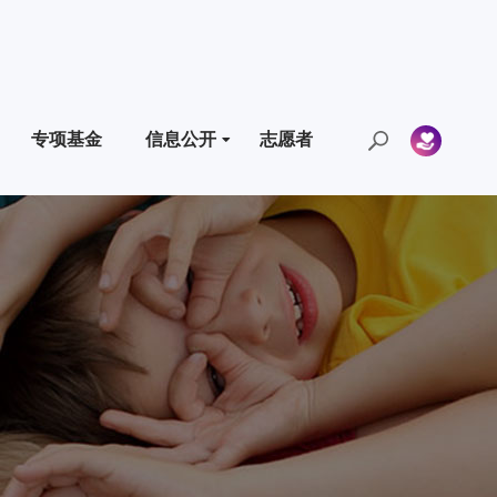
专项基金
信息公开
志愿者