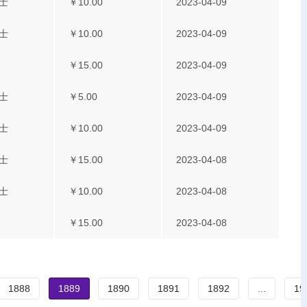
士
￥10.00
2023-04-09
士
￥10.00
2023-04-09
￥15.00
2023-04-09
士
￥5.00
2023-04-09
士
￥10.00
2023-04-09
士
￥15.00
2023-04-08
士
￥10.00
2023-04-08
￥15.00
2023-04-08
1888
1889
1890
1891
1892
...
19