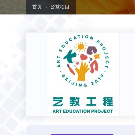
首页
公益项目