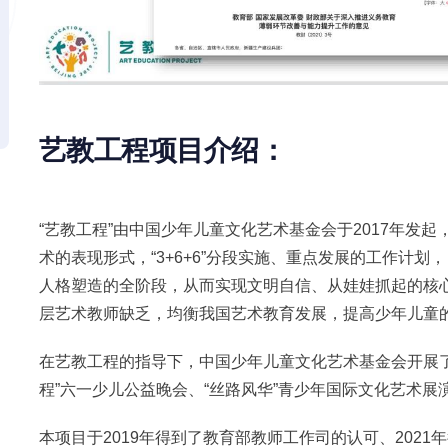
艺教工程项目介绍：
“艺教工程”由中国少年儿童文化艺术基金会于2017年发起
术的表现形式，“3+6+6”分段实施、重点发展的工作计
人格塑造的全阶段，从而实现文明自信、从娃娃抓起的核
层艺术教师缺乏，均衡我国艺术教育发展，提高少年儿
在艺教工程的指导下，中国少年儿童文化艺术基金会开展了
程”六一少儿公益晚会、“丝路风华”青少年国际文化艺术展
本项目于2019年得到了教育部教师工作司的认可、202