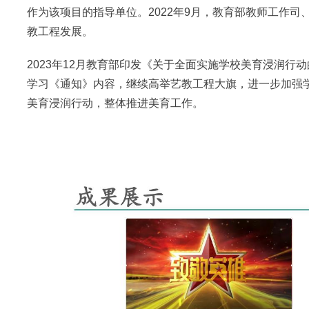
作为该项目的指导单位。2022年9月，教育部教师工作
教工程发展。
2023年12月教育部印发《关于全面实施学校美育浸润
学习《通知》内容，继续高举艺教工程大旗，进一步加强
美育浸润行动，整体推进美育工作。