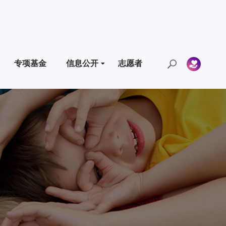
专项基金
信息公开
志愿者