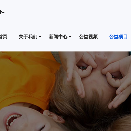
首页
关于我们
新闻中心
公益视频
公益项目