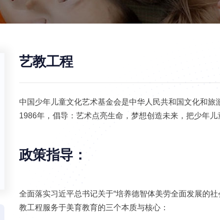
艺教工程
中国少年儿童文化艺术基金会是中华人民共和国文化和旅
1986年，倡导：艺术点亮生命，梦想创造未来，把少年
政策指导：
全面落实习近平总书记关于“培养德智体美劳全面发展的社
教工程服务于美育教育的三个本质与核心：