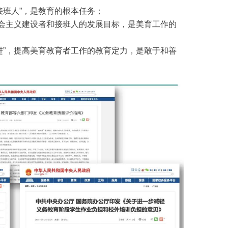
接班人”，是教育的根本任务；
社会主义建设者和接班人的发展目标，是美育工作的
进”，提高美育教育者工作的教育定力，是敢于和善