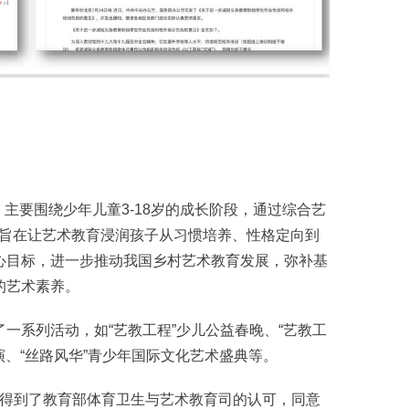
，主要围绕少年儿童3-18岁的成长阶段，通过综合艺
划，旨在让艺术教育浸润孩子从习惯培养、性格定向到
心目标，进一步推动我国乡村艺术教育发展，弥补基
童的艺术素养。
一系列活动，如“艺教工程”少儿公益春晚、“艺教工
演、“丝路风华”青少年国际文化艺术盛典等。
1年得到了教育部体育卫生与艺术教育司的认可，同意