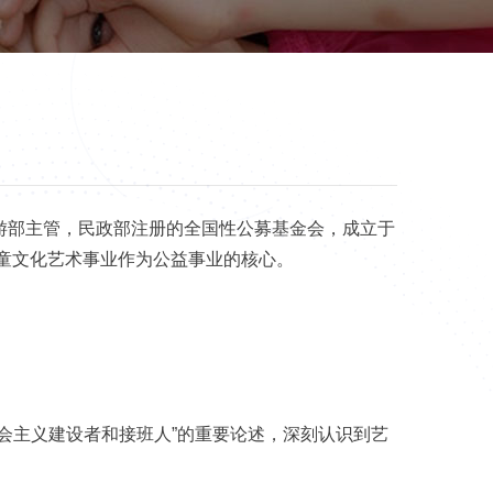
游部主管，民政部注册的全国性公募基金会，成立于
儿童文化艺术事业作为公益事业的核心。
会主义建设者和接班人”的重要论述，深刻认识到艺