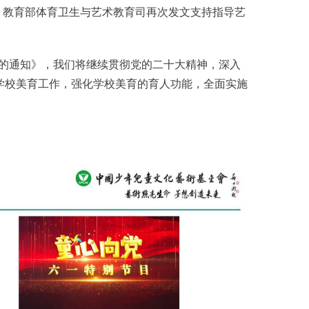
司、教育部体育卫生与艺术教育司再次发文支持指导艺
行动的通知》，我们将继续贯彻党的二十大精神，深入
学校美育工作，强化学校美育的育人功能，全面实施